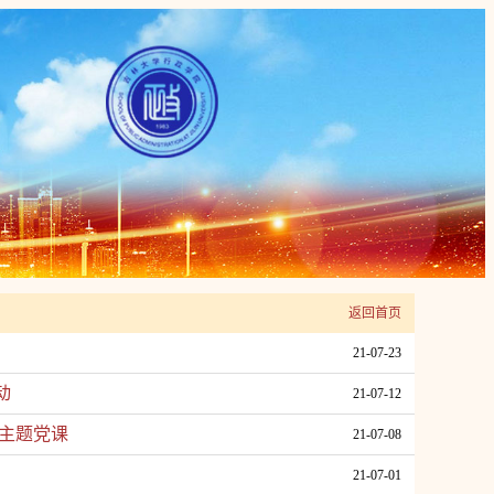
返回首页
21-07-23
动
21-07-12
”主题党课
21-07-08
21-07-01