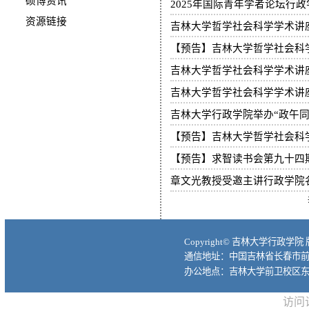
硕博资讯
2025年国际青年学者论坛行
资源链接
吉林大学哲学社会科学学术讲座
【预告】吉林大学哲学社会科学
吉林大学哲学社会科学学术讲座
吉林大学行政学院举办“政午同
【预告】吉林大学哲学社会科学
【预告】求智读书会第九十四
章文光教授受邀主讲行政学院
Copyright© 吉林大学行政学院
通信地址：中国吉林省长春市前进大
办公地点：吉林大学前卫校区东
访问