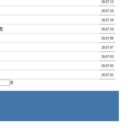
26.07.13
26.07.10
26.07.10
流
26.07.10
26.07.08
26.07.07
26.07.03
26.07.03
26.07.02
页