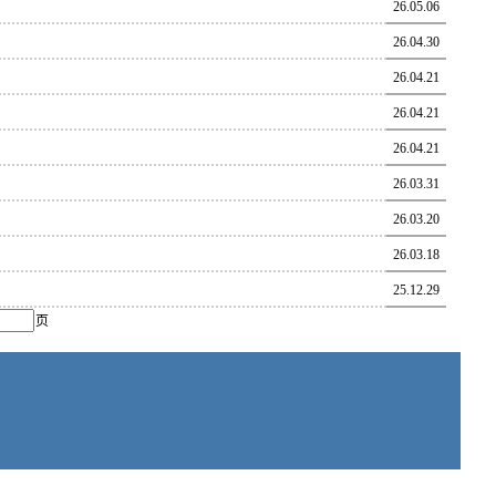
26.05.06
26.04.30
26.04.21
26.04.21
26.04.21
26.03.31
26.03.20
26.03.18
25.12.29
页