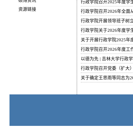
硕博资讯
行政学院召开2025年度
资源链接
行政学院召开2026年全
行政学院开展领导班子树
行政学院关于2026年度
关于开展行政学院2025
行政学院召开2026年度工
以德为先 | 吉林大学行
行政学院召开党委（扩大
关于确定王思雨等同志为2