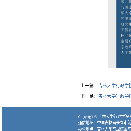
上一篇：
吉林大学行政学
下一篇：
吉林大学行政学
Copyright© 吉林大学行政学院
通信地址：中国吉林省长春市前进大
办公地点：吉林大学前卫校区东