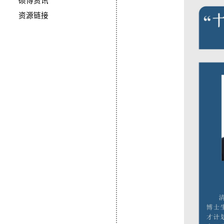
硕博资讯
资源链接