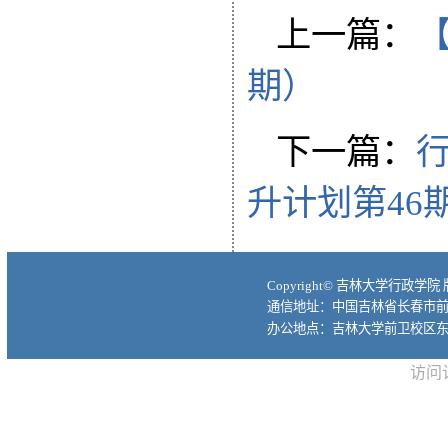
上一篇：
期）
下一篇：
升计划第46
Copyright© 吉林大学行政学院
通信地址：中国吉林省长春市前进大
办公地点：吉林大学前卫校区东
访问