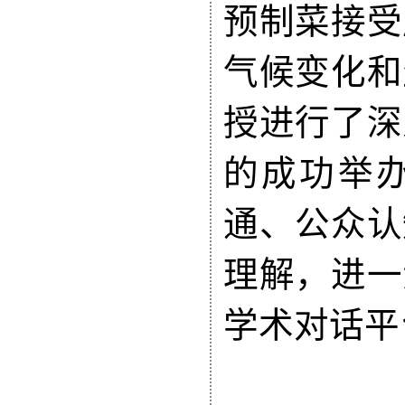
预制菜接受
气候变化和
授进行了深
的成功举
通、公众认
理解，进一
学术对话平