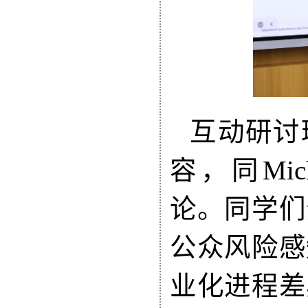
互动研讨
容，同Mich
论。同学们
公众风险感
业化进程差