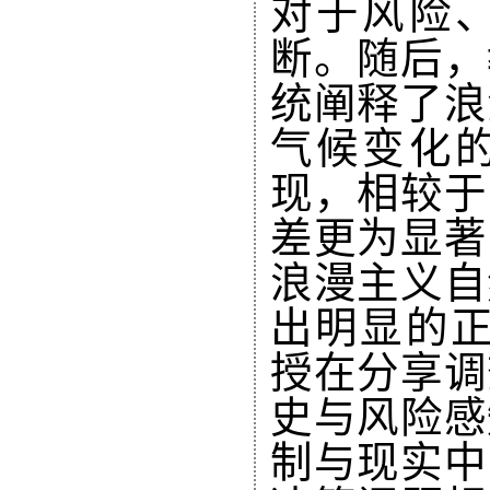
对于风险
断。随后，
统阐释了浪
气候变化
现，相较于
差更为显著
浪漫主义自
出明显的正相关
授在分享调
史与风险感
制与现实中