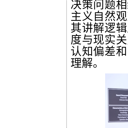
决策问题相
主义自然观
其讲解逻辑
度与现实关
认知偏差和
理解。