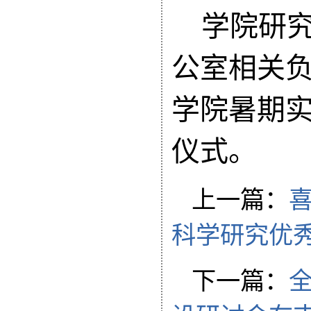
学院研
公室相关
学院
暑期
仪式。
上一篇：
喜
科学研究优
下一篇：
全