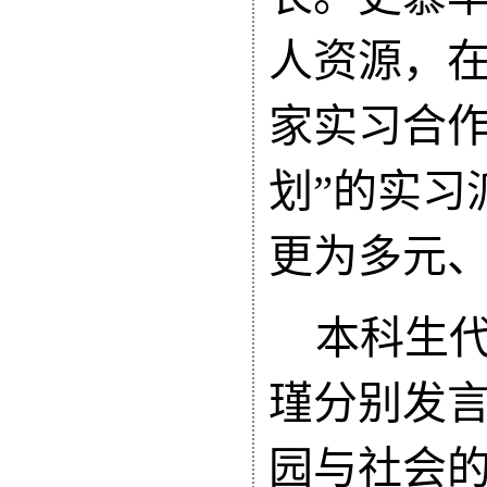
人资源，
家实习合
划”的实习
更为多元
本科生
瑾分别发
园与社会