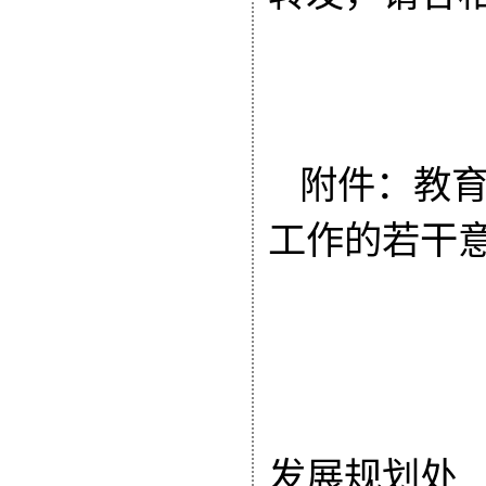
附件：教
工作的若干
发展规划处