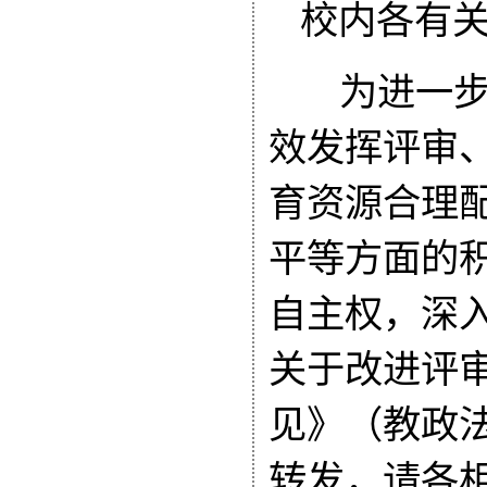
校内各有
为进一步
效发挥评审
育资源合理
平等方面的
自主权，深
关于改进评
见》（教政法
转发，请各