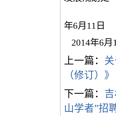
年6月11日
2014年6月
上一篇：
关
（修订）》
下一篇：
吉
山学者”招