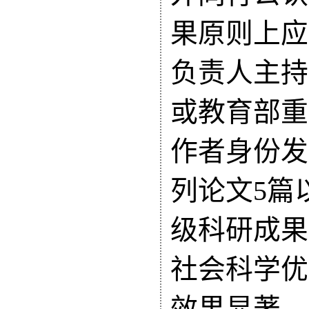
果原则上应
负责人主持
或教育部重
作者身份发
列论文5篇
级科研成果
社会科学优
效果显著，