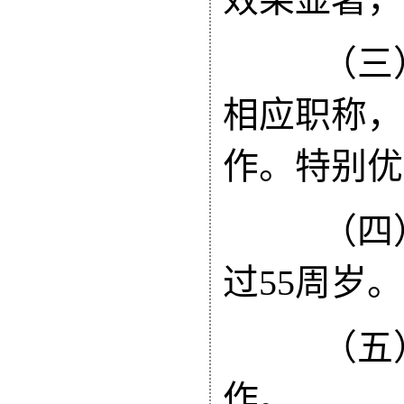
（三）
相应职称，
作。特别优
（四）
过55周岁。
（五）
作。