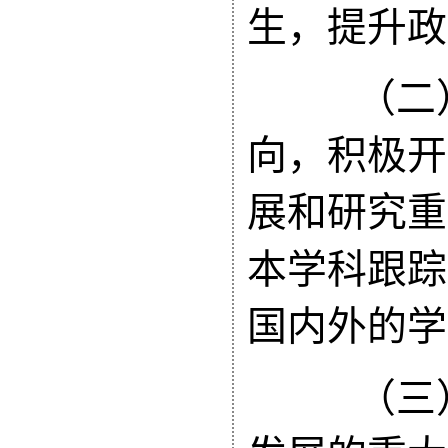
生，
提升政
（二）
向，积极开
展和研究重
本学科跟踪
国内外的学
（三）