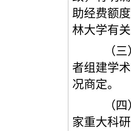
助经费额度
林大学有关
（三）
者组建学术
况商定。
（四）
家重大科研