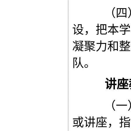
（四）
设，把本学
凝聚力和整
队。
讲座教
（一）
或讲座，指