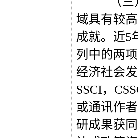
（三）
域具有较高
成就。
近5
列中的两项
经济社会发
SSCI，C
或通讯作者
研成果获同