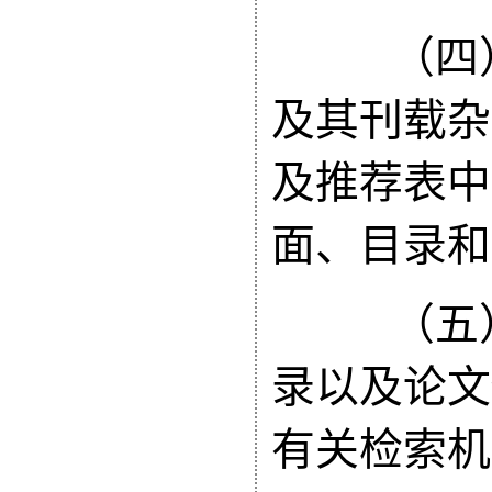
（四
及其刊载杂
及推荐表中
面、目录和
（五）SC
录以及论文
有关检索机