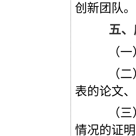
创新团队。
五、应
（一）
（二）
表的论文、
（三）
情况的证明