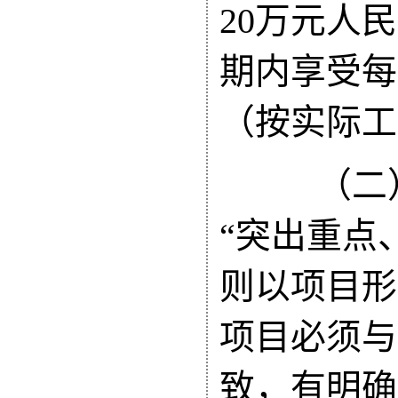
20万元人
期内享受每
（按实际工
（二）
“突出重点
则
以项目形
项目必须与
致，有明确