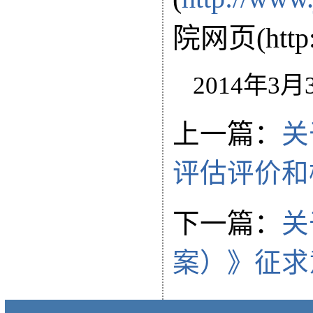
院网页(http:/
2014年3月
上一篇：
关
评估评价和
下一篇：
关
案）》征求