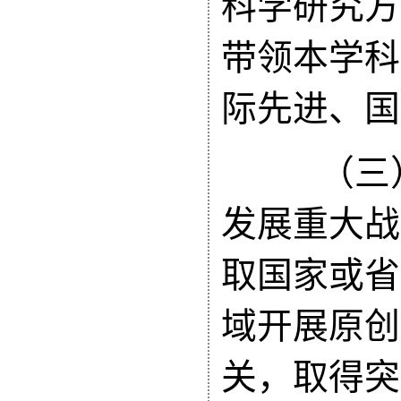
科学研究方
带领本学科
际先进、国
（三）
发展重大战
取国家或省
域开展原创
关，取得突