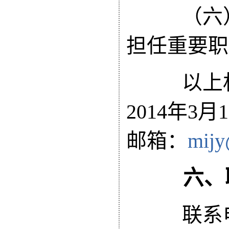
（六）
担任重要职
以上材
2014年3
邮箱：
mijy
六、联
联系电话：0