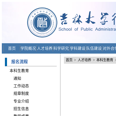
首页
学院概况
人才培养
科学研究
学科建设
队伍建设
对外合
首页
>
人才培养
>
本科生教育
报名流程
本科生教育
通知
工作动态
规章制度
专业介绍
招生信息