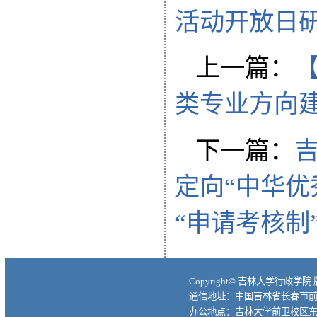
活动开放日研
上一篇：
【
类专业方向
下一篇：
吉
定向“中华优
“申请考核制
Copyright© 吉林大学行政学院
通信地址：中国吉林省长春市前进大
办公地点：吉林大学前卫校区东