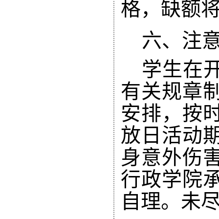
格，缺额
六、注
学生
在
有关规章
安排，按
放日活动
身意外伤
行政学院
自理。未