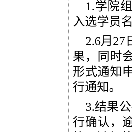
1.
学院
入选学员
2.
6
月
27
果，同时
形式通知
行通知。
3.
结果公
行确认，