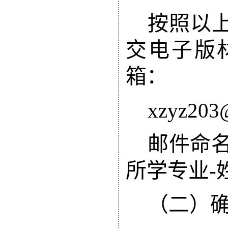
按照以
交电子版
箱：
xzyz203@
邮件命
所学专业
-
（
二
）