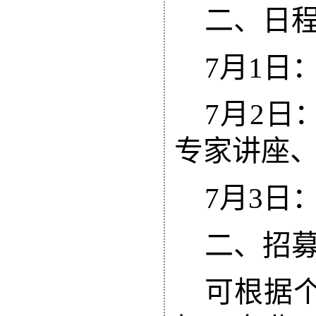
二、
日
7月1日
7月2日
专家讲座
7月3日
二、招
可
根据