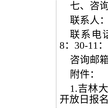
七、咨
联系人
联系电
8
：
30-11
咨询邮
附件：
1.
吉林
开放日
报