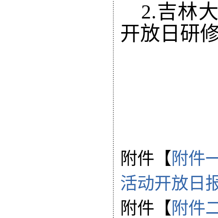
2.
吉林
开放日
研
附件【
附件一
活动开放日报名
附件【
附件二