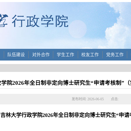
设
队伍建设
对外合作
学生工作
校友工作
党务工作
学院2026年全日制非定向博士研究生“申请考核制”
发布时间: 2026-06-05
点击:
吉林大学行政学院
2026年全日制非定向博士研究生“申请