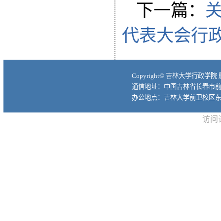
下一篇：
代表大会行
Copyright© 吉林大学行政学院
通信地址：中国吉林省长春市前进大
办公地点：吉林大学前卫校区东
访问