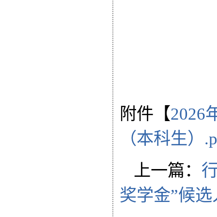
附件【
202
（本科生）.p
上一篇：
行
奖学金”候选