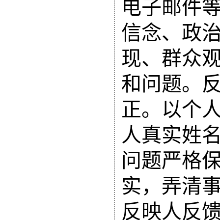
电子邮件
信念、政
现、群众
和问题。
正。以个
人真实姓
问题严格
实，弄清
反映人反