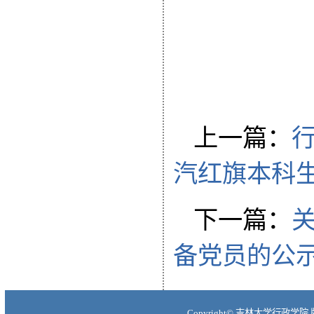
上一篇：
行
汽红旗本科
下一篇：
备党员的公
Copyright© 吉林大学行政学院