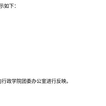
示如下：
向行政学院团委办公室进行反映。