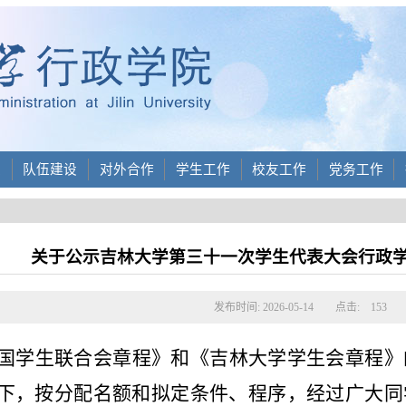
设
队伍建设
对外合作
学生工作
校友工作
党务工作
关于公示吉林大学第三十一次学生代表大会行政
发布时间: 2026-05-14
点击:
153
国学生联合会章程》和《吉林大学学生会章程》
下，按分配名额和拟定条件、程序，经过广大同