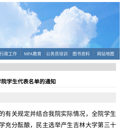
行政工作
MPA教育
公务员培训
图书资料
网站地图
学院学生代表名单的通知
的有关规定并结合我院实际情况，全院学生
学充分酝酿，民主选举产生吉林大学
第三十