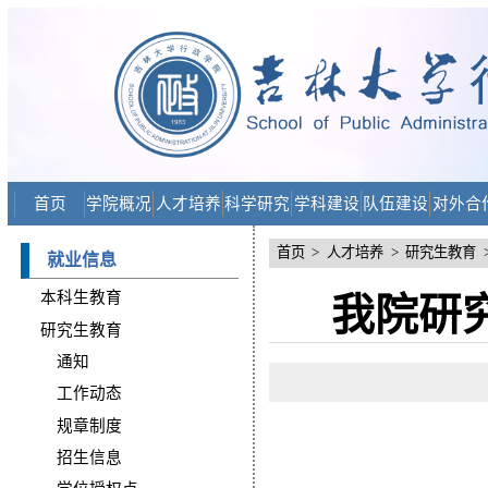
首页
学院概况
人才培养
科学研究
学科建设
队伍建设
对外合
首页
>
人才培养
>
研究生教育
就业信息
本科生教育
我院研
研究生教育
通知
工作动态
规章制度
招生信息