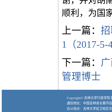
谢，并对胡
顺利，为国
上一篇：
招
1（2017
下一篇：
广
管理博士
Copyright© 吉林大学行政学院
通信地址：中国吉林省长春市前进大
办公地点：吉林大学前卫校区东