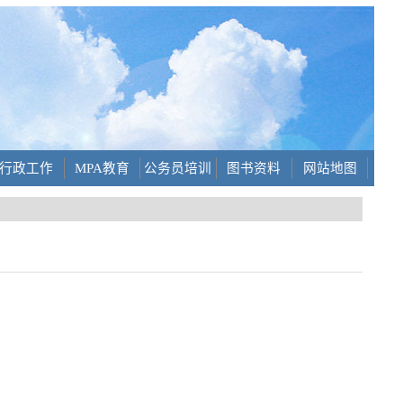
行政工作
MPA教育
公务员培训
图书资料
网站地图