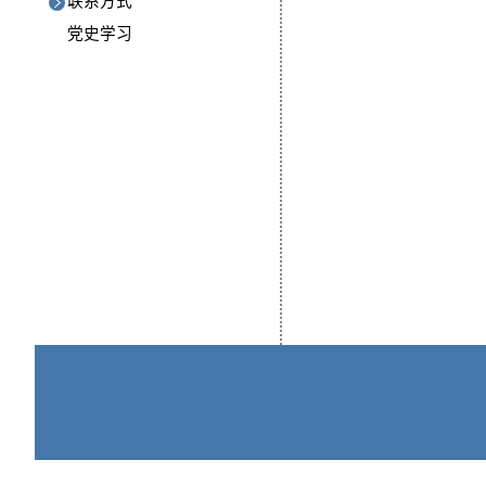
联系方式
党史学习