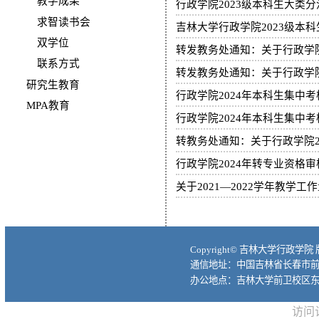
教学成果
行政学院2023级本科生大类
求智读书会
吉林大学行政学院2023级本
双学位
转发教务处通知：关于行政学院
联系方式
转发教务处通知：关于行政学院
研究生教育
行政学院2024年本科生集中
MPA教育
行政学院2024年本科生集中
转教务处通知：关于行政学院2
行政学院2024年转专业资格
关于2021—2022学年教学
Copyright© 吉林大学行政学院
通信地址：中国吉林省长春市前进大
办公地点：吉林大学前卫校区东
访问