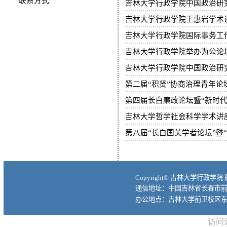
联系方式
吉林大学行政学院中国政治研
吉林大学行政学院王惠岩学术
吉林大学行政学院国际事务工
吉林大学行政学院举办为公论坛
吉林大学行政学院中国政治研
第二届“积贤”协商治理青年论
第四届长白廉政论坛暨“新时
吉林大学哲学社会科学学术讲座
Copyright© 吉林大学行政学院
通信地址：中国吉林省长春市前进大
办公地点：吉林大学前卫校区东
访问