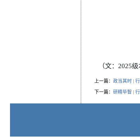
（文：
2025
上一篇：
政当其时 | 
下一篇：
研精毕智 |