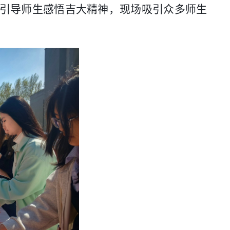
，引导师生感悟吉大精神，现场吸引众多师生