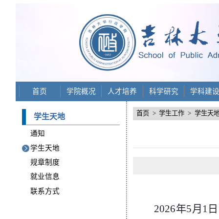
首页
学院概况
人才培养
科学研究
学科建
首页
>
学生工作
>
学生天
学生天地
通知
学生天地
规章制度
就业信息
联系方式
2026年5