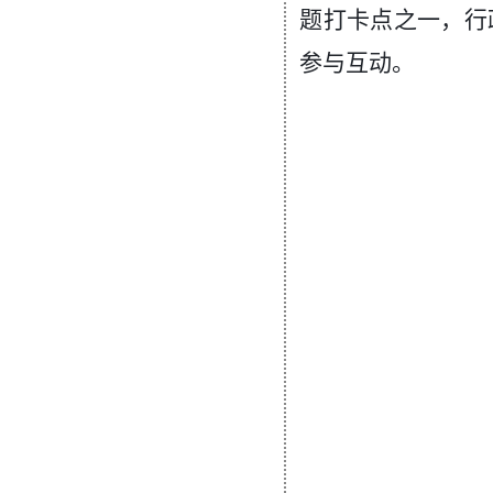
题打卡点之一，行
参与互动。