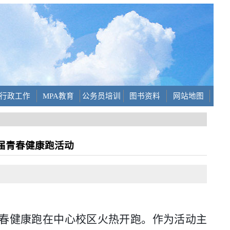
行政工作
MPA教育
公务员培训
图书资料
网站地图
六届青春健康跑活动
届青春健康跑在中心校区火热开跑。作为活动主