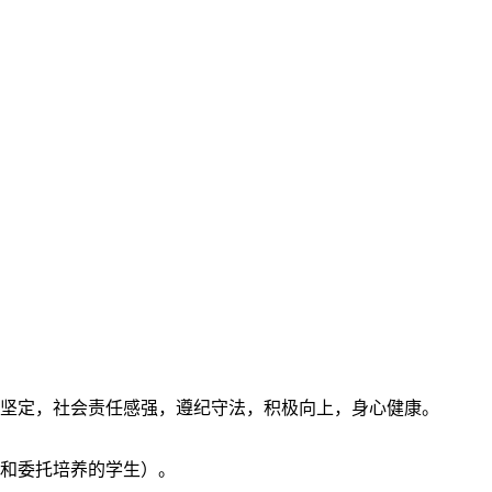
念坚定，社会责任感强，遵纪守法，积极向上，身心健康。
位和委托培养的学生）。