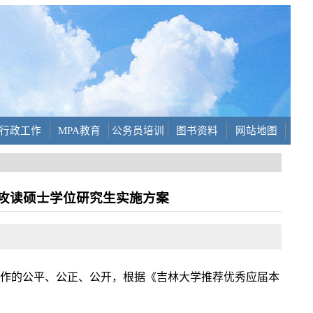
行政工作
MPA教育
公务员培训
图书资料
网站地图
试攻读硕士学位研究生实施方案
工作的公平、公正、公开，根据《吉林大学推荐优秀应届本