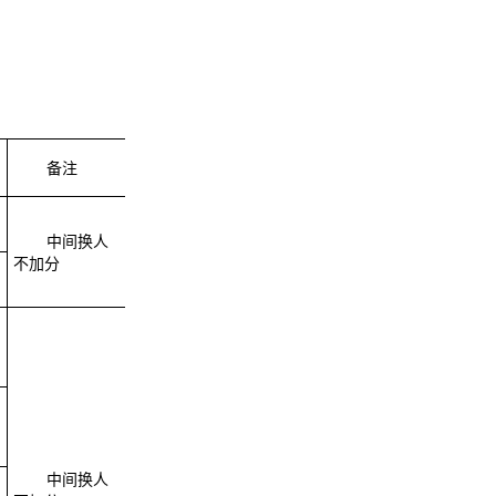
备注
中间换人
不加分
中间换人