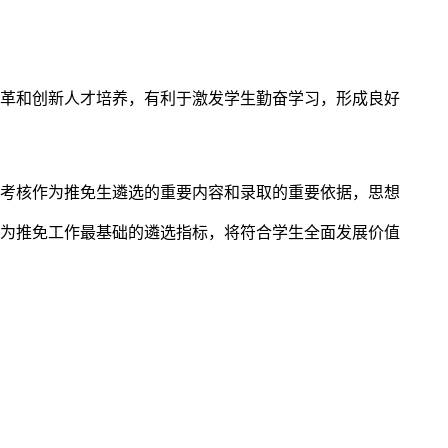
改革和创新人才培养，有利于激发学生勤奋学习，形成良好
德考核作为推免生遴选的重要内容和录取的重要依据，思想
作为推免工作最基础的遴选指标，将符合学生全面发展价值