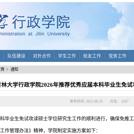
设
队伍建设
对外合作
学生工作
校友工作
党务工作
教育
>
通知
吉林大学行政学院2026年推荐优秀应届本科毕业生免
发布时间: 2025-08-29
点击:
4307
本科毕业生免试攻读硕士学位研究生工作的顺利进行，确保免推
生工作管理办法》精神，学院制定实施方案如下：