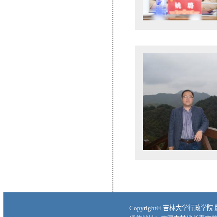
Copyright© 吉林大学行政学院