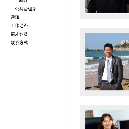
助教
公共管理系
通知
工作动态
招才纳贤
联系方式