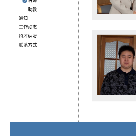
讲师
助教
通知
工作动态
招才纳贤
联系方式