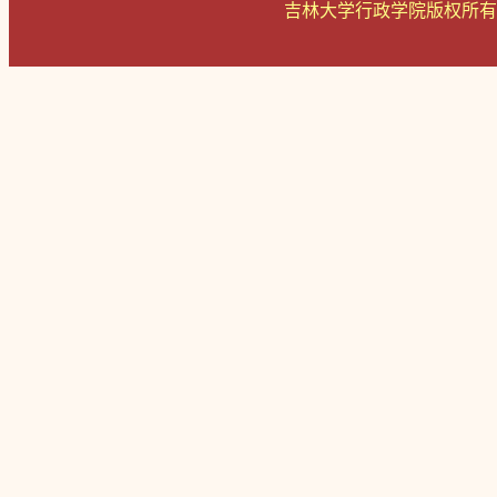
吉林大学行政学院版权所有