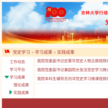
党史学习
>
学习成果
>
实践成果
我院党委副书记史慕华党史人物主题视频
工作动态
学习平台
我院党委副书记兼副院长张洁党史学习微
学习成果
我院本科生辅导员刘洋党史学习微课视频
理论成果
实践成果