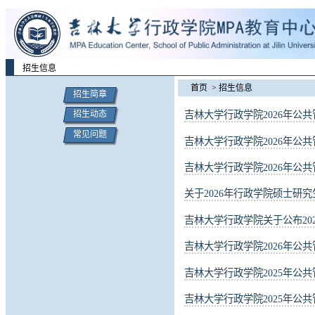
招生信息
首页
> 招生信息
招生简章
吉林大学行政学院2026年公
招生动态
常见问题
吉林大学行政学院2026年公
吉林大学行政学院2026年公
关于2026年行政学院硕士研
吉林大学行政学院关于公布20
吉林大学行政学院2026年公
吉林大学行政学院2025年公
吉林大学行政学院2025年公