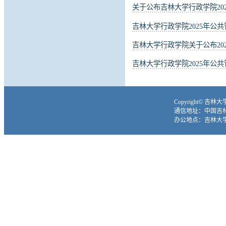
关于公布吉林大学行政学院20
吉林大学行政学院2025年公
吉林大学行政学院关于公布20
吉林大学行政学院2025年公
Copyright© 吉
通信地址：中国吉林省
办公地点：吉林大学前卫