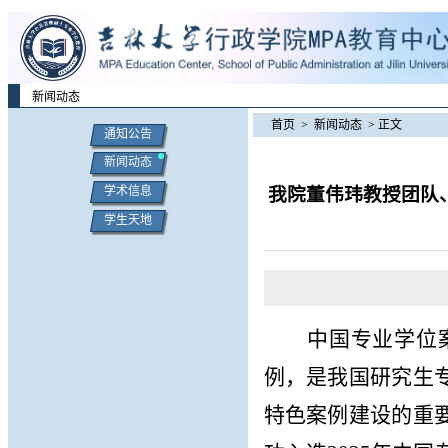
新闻动态
首页
>
新闻动态
> 正文
通知公告
新闻动态
我院董伟玮教授团队
学术信息
学生天地
中国专业学位
例，
是我国研究生
特色案例建设的重