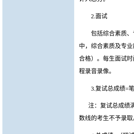
2.面试
包括综合素质、
中，综合素质及专业能
合格）。
每生面试时
程录音录像。
3.
复试总成绩
=
注：复试总成绩
数线的考生不予录取