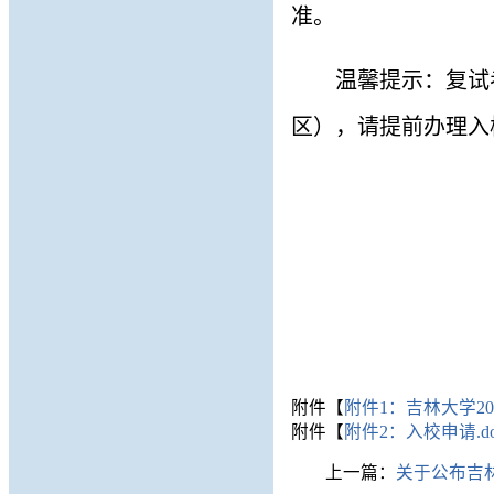
准。
温馨提示：复试
区），请提前办理入
附件【
附件1：吉林大学20
附件【
附件2：入校申请.do
上一篇：
关于公布吉林