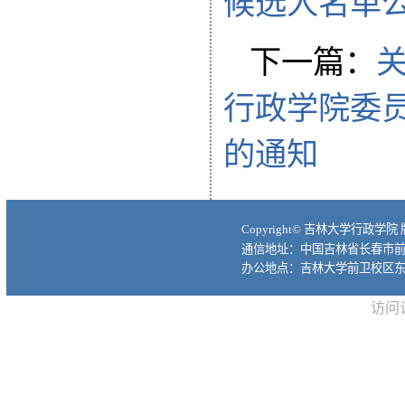
候选人名单
下一篇：
关
行政学院委员
的通知
Copyright© 吉林大学行政学院
通信地址：中国吉林省长春市前进大
办公地点：吉林大学前卫校区东
访问