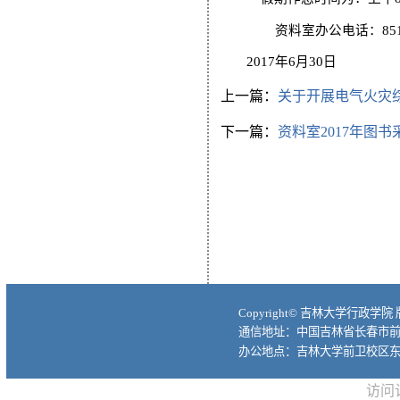
资料室办公电话：851
2017年6月30日
上一篇：
关于开展电气火灾综
下一篇：
资料室2017年图
Copyright© 吉林大学行政学院
通信地址：中国吉林省长春市前进大
办公地点：吉林大学前卫校区东
访问