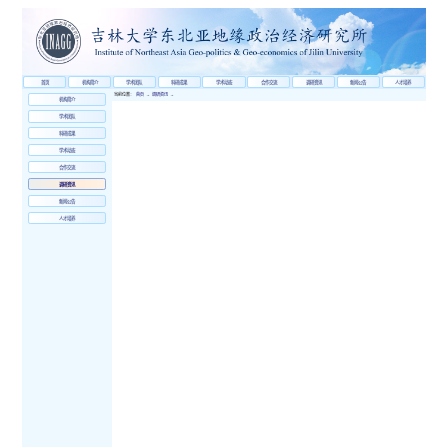
首页
机构简介
学术团队
科研成果
学术动态
合作交流
调研资讯
新闻公告
人才培养
当前位置：
首页
→
调研资讯
→
机构简介
学术团队
科研成果
学术动态
合作交流
调研资讯
新闻公告
人才培养